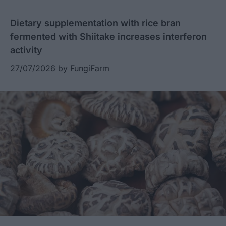
Dietary supplementation with rice bran
fermented with Shiitake increases interferon
activity
27/07/2026
by
FungiFarm