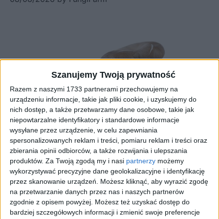
Szanujemy Twoją prywatność
Razem z naszymi 1733 partnerami przechowujemy na
urządzeniu informacje, takie jak pliki cookie, i uzyskujemy do
nich dostęp, a także przetwarzamy dane osobowe, takie jak
niepowtarzalne identyfikatory i standardowe informacje
wysyłane przez urządzenie, w celu zapewniania
spersonalizowanych reklam i treści, pomiaru reklam i treści oraz
zbierania opinii odbiorców, a także rozwijania i ulepszania
produktów.
Za Twoją zgodą my i nasi
partnerzy
możemy
wykorzystywać precyzyjne dane geolokalizacyjne i identyfikację
przez skanowanie urządzeń. Możesz kliknąć, aby wyrazić zgodę
na przetwarzanie danych przez nas i naszych partnerów
zgodnie z opisem powyżej. Możesz też uzyskać dostęp do
bardziej szczegółowych informacji i zmienić swoje preferencje